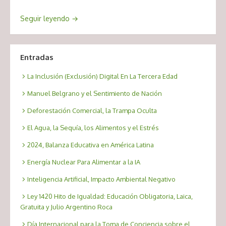
Seguir leyendo
→
Entradas
La Inclusión (Exclusión) Digital En La Tercera Edad
Manuel Belgrano y el Sentimiento de Nación
Deforestación Comercial, la Trampa Oculta
El Agua, la Sequía, los Alimentos y el Estrés
2024, Balanza Educativa en América Latina
Energía Nuclear Para Alimentar a la IA
Inteligencia Artificial, Impacto Ambiental Negativo
Ley 1420 Hito de Igualdad: Educación Obligatoria, Laica,
Gratuita y Julio Argentino Roca
Día Internacional para la Toma de Conciencia sobre el