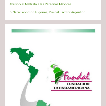
Abuso y el Maltrato a las Personas Mayores
Nace Leopoldo Lugones, Día del Escritor Argentino