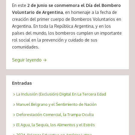
En este
2 de junio se conmemora el Día del Bombero
Voluntario de Argentina
, en homenaje a la fecha de
creación del primer cuerpo de Bomberos Voluntarios en
Argentina. En toda la República Argentina, y en los
países del mundo, los bomberos cumplen un importante
rol social en la prevención y cuidado de sus
comunidades.
Seguir leyendo
→
Entradas
La Inclusión (Exclusión) Digital En La Tercera Edad
Manuel Belgrano y el Sentimiento de Nación
Deforestación Comercial, la Trampa Oculta
El Agua, la Sequía, los Alimentos y el Estrés