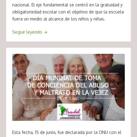
nacional. El eje fundamental se centró en la gratuidad y
obligatoriedad escolar con el objetivo de que la escuela
fuera un medio al alcance de los niños y niñas.
Seguir leyendo
→
Esta fecha, 15 de junio, fue declarada por la ONU con el