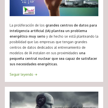
La proliferación de los
grandes centros de datos para
inteligencia artificial (IA) plantea un problema
energético muy serio
y de hecho se está planteando la
posibilidad que las empresas que tengan grandes
centros de datos dedicados al entrenamiento de
modelos de IA instalen en sus proximidades
una
pequeña central nuclear que sea capaz de satisfacer
sus necesidades energéticas
.
Seguir leyendo
→