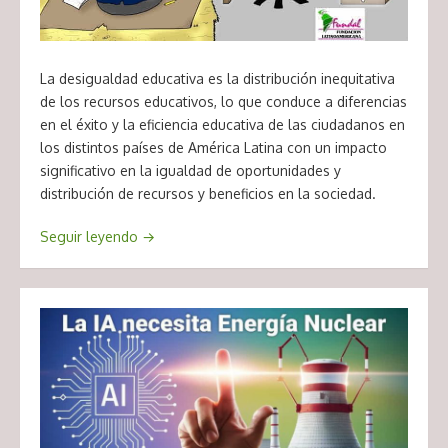
La desigualdad educativa es la distribución inequitativa
de los recursos educativos, lo que conduce a diferencias
en el éxito y la eficiencia educativa de las ciudadanos en
los distintos países de América Latina con un impacto
significativo en la igualdad de oportunidades y
distribución de recursos y beneficios en la sociedad.
Seguir leyendo
→