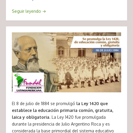
Seguir leyendo
→
El 8 de julio de 1884 se promulgó
la Ley 1420 que
establece la educación primaria común, gratuita,
laica y obligatoria
. La Ley 1420 fue promulgada
durante la presidencia de Julio Argentino Roca y es
considerada la base primordial del sistema educativo