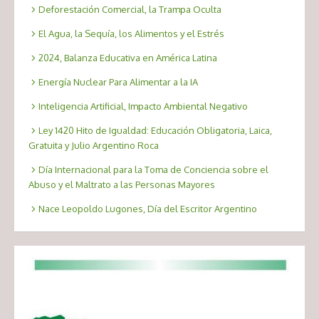
Deforestación Comercial, la Trampa Oculta
El Agua, la Sequía, los Alimentos y el Estrés
2024, Balanza Educativa en América Latina
Energía Nuclear Para Alimentar a la IA
Inteligencia Artificial, Impacto Ambiental Negativo
Ley 1420 Hito de Igualdad: Educación Obligatoria, Laica,
Gratuita y Julio Argentino Roca
Día Internacional para la Toma de Conciencia sobre el
Abuso y el Maltrato a las Personas Mayores
Nace Leopoldo Lugones, Día del Escritor Argentino