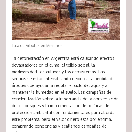
Tala de Árboles en Misiones
La deforestación en Argentina está causando efectos
devastadores en el clima, el tejido social, la
biodiversidad, los cultivos y los ecosistemas. Las
sequías se están intensificando debido a la pérdida de
árboles que ayudan a regular el ciclo del agua y a
mantener la humedad en el suelo. Las campañas de
concientización sobre la importancia de la conservación
de los bosques y la implementación de políticas de
protección ambiental son fundamentales para abordar
este problema, pero el valor dinero está por encima,
comprando conciencias y acallando campañas de