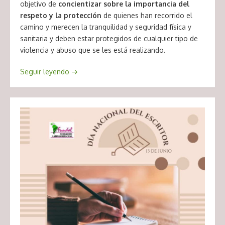
objetivo de
concientizar sobre la importancia del
respeto y la protección
de quienes han recorrido el
camino y merecen la tranquilidad y seguridad física y
sanitaria y deben estar protegidos de cualquier tipo de
violencia y abuso que se les está realizando.
Seguir leyendo
→