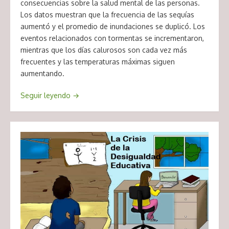
consecuencias sobre la salud mental de las personas.
Los datos muestran que la frecuencia de las sequías
aumentó y el promedio de inundaciones se duplicó. Los
eventos relacionados con tormentas se incrementaron,
mientras que los días calurosos son cada vez más
frecuentes y las temperaturas máximas siguen
aumentando.
Seguir leyendo
→