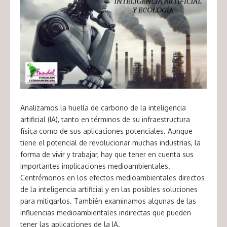
Analizamos la huella de carbono de la inteligencia
artificial (IA), tanto en términos de su infraestructura
física como de sus aplicaciones potenciales. Aunque
tiene el potencial de revolucionar muchas industrias, la
forma de vivir y trabajar, hay que tener en cuenta sus
importantes implicaciones medioambientales.
Centrémonos en los efectos medioambientales directos
de la inteligencia artificial y en las posibles soluciones
para mitigarlos. También examinamos algunas de las
influencias medioambientales indirectas que pueden
tener las aplicaciones de la IA.