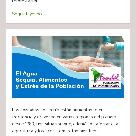
reforestación.
Seguir leyendo
→
Los episodios de sequía están aumentando en
frecuencia y gravedad en varias regiones del planeta
desde 1980, una situación que, además de afectar a la
agricultura y los ecosistemas, también tiene