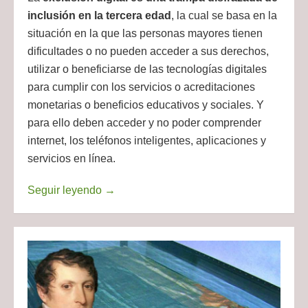
inclusión en la tercera edad
, la cual se basa en la
situación en la que las personas mayores tienen
dificultades o no pueden acceder a sus derechos,
utilizar o beneficiarse de las tecnologías digitales
para cumplir con los servicios o acreditaciones
monetarias o beneficios educativos y sociales. Y
para ello deben acceder y no poder comprender
internet, los teléfonos inteligentes, aplicaciones y
servicios en línea.
Seguir leyendo
→