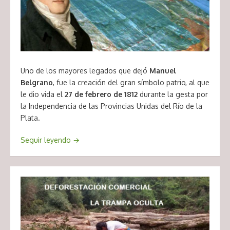
Uno de los mayores legados que dejó
Manuel
Belgrano
, fue la creación del gran símbolo patrio, al que
le dio vida el
27 de febrero de 1812
durante la gesta por
la Independencia de las Provincias Unidas del Río de la
Plata.
Seguir leyendo
→