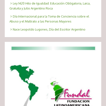
Ley 1420 Hito de Igualdad: Educación Obligatoria, Laica,
Gratuita y Julio Argentino Roca
Día Internacional para la Toma de Conciencia sobre el
Abuso y el Maltrato a las Personas Mayores
Nace Leopoldo Lugones, Día del Escritor Argentino