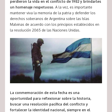
perdieron la vida en el conflicto de 1982 y brindarles
un homenaje respetuoso
. A la vez, es importante
mantener viva la memoria de la patria y defender los
derechos soberanos de Argentina sobre las Islas
Malvinas de acuerdo con los principios establecidos en
la resolución 2065 de las Naciones Unidas.
La conmemoración de esta fecha es una
oportunidad para reflexionar sobre la historia,
buscar una resolución pacífica del conflicto y
fortalecer la identidad nacional, siempre en el