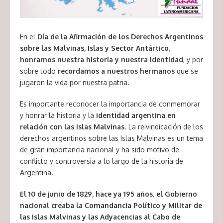
En el
Día de la Afirmación de los Derechos Argentinos
sobre las Malvinas, Islas y Sector Antártico
,
honramos nuestra historia y nuestra identidad
, y por
sobre todo
recordamos a nuestros hermanos
que se
jugaron la vida por nuestra patria.
Es importante reconocer la importancia de conmemorar
y honrar la historia y la
identidad argentina en
relación con las Islas Malvinas
. La reivindicación de los
derechos argentinos sobre las Islas Malvinas es un tema
de gran importancia nacional y ha sido motivo de
conflicto y controversia a lo largo de la historia de
Argentina.
El 10 de junio de 1829, hace ya 195 años
,
el Gobierno
nacional creaba la Comandancia Político y Militar de
las Islas Malvinas y las Adyacencias al Cabo de