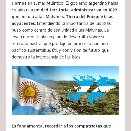
Hornos
en el mar Atlántico. El gobierno argentino había
creado una
unidad territorial administrativa en 1829
que incluía a las Malvinas, Tierra del Fuego e islas
adyacentes
. Entendiendo la importancia de las Islas,
puso como centro de esa unidad a las Malvinas. La
joven nación tenía un plan de desarrollo sobre su
territorio austral que produjo un progreso humano
pacífico, sustentable, útil y con visión de futuro, que
demostró la importancia de las Islas.
Es fundamental recordar a los compatriotas que