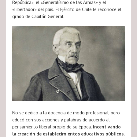
República», el «Generalísimo de las Armas» y el
«Libertador» del país. El Ejército de Chile le reconoce el
grado de Capitán General.
No se dedicó a la docencia de modo profesional, pero
educó con sus acciones y palabras de acuerdo al
pensamiento liberal propio de su época,
incentivando
la creación de establecimientos educativos públicos,