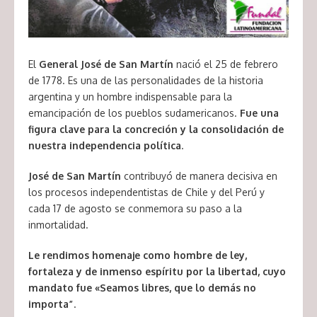
El
General José de San Martín
nació el 25 de febrero
de 1778. Es una de las personalidades de la historia
argentina y un hombre indispensable para la
emancipación de los pueblos sudamericanos.
Fue una
figura clave para la concreción y la consolidación de
nuestra independencia política
.
José de San Martín
contribuyó de manera decisiva en
los procesos independentistas de Chile y del Perú y
cada 17 de agosto se conmemora su paso a la
inmortalidad.
Le rendimos homenaje como hombre de ley,
fortaleza y de inmenso espíritu por la libertad, cuyo
mandato fue «Seamos libres, que lo demás no
importa”
.