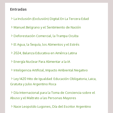
Entradas
La Inclusión (Exclusión) Digital En La Tercera Edad
Manuel Belgrano y el Sentimiento de Nación
Deforestación Comercial, la Trampa Oculta
El Agua, la Sequía, los Alimentos y el Estrés
2024, Balanza Educativa en América Latina
Energía Nuclear Para Alimentar a la IA
Inteligencia Artificial, Impacto Ambiental Negativo
Ley 1420 Hito de Igualdad: Educación Obligatoria, Laica,
Gratuita y Julio Argentino Roca
Día Internacional para la Toma de Conciencia sobre el
Abuso y el Maltrato a las Personas Mayores
Nace Leopoldo Lugones, Día del Escritor Argentino