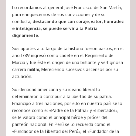
Lo recordamos al general José Francisco de San Martín,
para enriquecernos de sus convicciones y de su
conducta,
destacando que con coraje, valor, honradez
e inteligencia, se puede servir a la Patria
dignamente
.
Sus aportes a lo largo de la historia fueron bastos, en el
año 1789 ingresó como cadete en el Regimiento de
Murcia y fue éste el origen de una brillante y vertiginosa
carrera militar, Mereciendo sucesivos ascensos por su
actuación.
Su identidad americana y su ideario liberal lo
determinaron a contribuir a la libertad de su patria.
Emancipó a tres naciones, por ello en nuestro país se lo
reconoce como el «Padre de la Patria» y «Libertador»,
se le valora como el principal héroe y prócer del
panteón nacional. En Perú se lo recuerda como el
«Fundador de la Libertad del Perú», el «Fundador de la