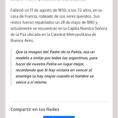
Falleció un 17 de agosto de 1850, a los 72 años, en su
casa de Francia, rodeado de sus seres queridos. Sus
restos fueron repatriados un 28 de mayo de 1880 y,
actualmente se encuentran en la Capilla Nuestra Señora
de la Paz ubicada en la Catedral Metropolitana de
Buenos Aires.
Que la imagen del Padre de la Patria, sea un
modelo a imitar por todos los argentinos, para
hacer de nuestra Patria un lugar mejor,
recordando que Si hay victoria en vencer al
enemigo la hay mayor cuando el hombre se
vence a sí mismo
.
Compartir en tus Redes